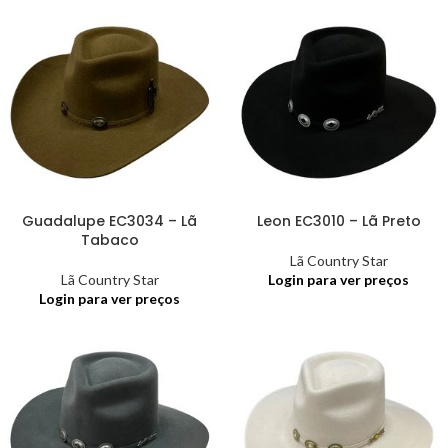
Guadalupe EC3034 – Lã
Leon EC3010 – Lã Preto
Tabaco
Lã Country Star
Lã Country Star
Login para ver preços
Login para ver preços