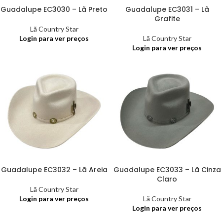
Guadalupe EC3030 – Lã Preto
Guadalupe EC3031 – Lã
Grafite
Lã Country Star
Login para ver preços
Lã Country Star
Login para ver preços
Guadalupe EC3032 – Lã Areia
Guadalupe EC3033 – Lã Cinza
Claro
Lã Country Star
Login para ver preços
Lã Country Star
Login para ver preços