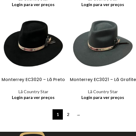
Login para ver preços
Login para ver preços
Monterrey EC3020 – Lã Preto
Monterrey EC3021 – Lã Grafite
Lã Country Star
Lã Country Star
Login para ver preços
Login para ver preços
1
2
→