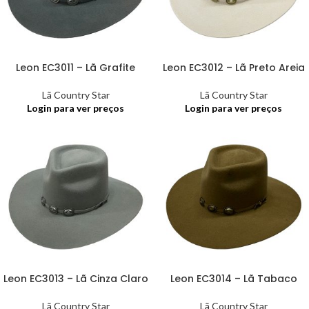
Leon EC3011 – Lã Grafite
Leon EC3012 – Lã Preto Areia
Lã Country Star
Lã Country Star
Login para ver preços
Login para ver preços
Leon EC3013 – Lã Cinza Claro
Leon EC3014 – Lã Tabaco
Lã Country Star
Lã Country Star