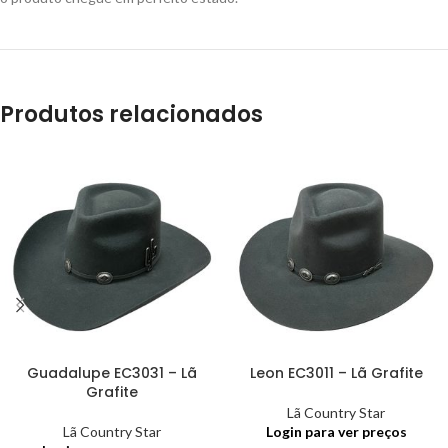
Produtos relacionados
Guadalupe EC3031 – Lã
Leon EC3011 – Lã Grafite
Grafite
Lã Country Star
Lã Country Star
Login para ver preços