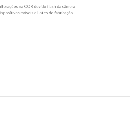
lterações na COR devido flash da câmera
ispositivos móveis e Lotes de fabricação.