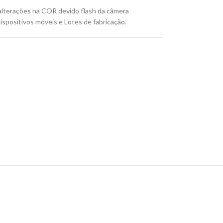
lterações na COR devido flash da câmera
ispositivos móveis e Lotes de fabricação.