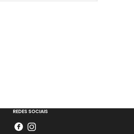
REDES SOCIAIS