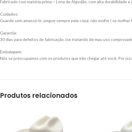
Fabricado com matéria prima – Lona de Algodão, com alta durabilidade e
Cuidados:
Guarde sem amassá-lo; pegue sempre pela copa; não molhe ( se molhar ti
Garantia:
30 dias para defeitos de fabricação. (se tratando de mau uso comprovado
Embalagem:
Nós se preocupamos com os produtos que irão chegar até você. Por isso
Produtos relacionados