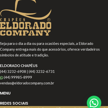
Seja para o dia a dia ou para ocasiões especiais, a Eldorado
Company entrega mais do que acessórios, oferece verdadeiros
símbolos de atitude e tradição.
ELDORADO CHAPÉUS
(44) 3232-6908 | (44) 3232-6731
(44) 99985-8999
vendas@eldoradocompany.com.br
MENU
REDES SOCIAIS