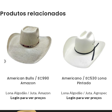
Produtos relacionados
American Bulls / EC990
Americano / EC530 Lona
Amazon
Pintado
Lona Algodão / Juta
,
Amazon
Lona Algodão / Juta
,
Agropec
Login para ver preços
Login para ver preços