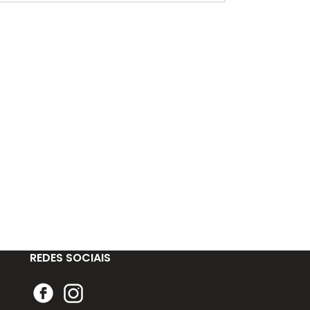
REDES SOCIAIS