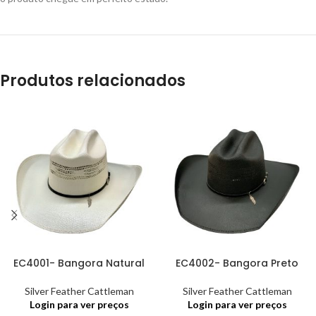
Produtos relacionados
EC4001- Bangora Natural
EC4002- Bangora Preto
Silver Feather Cattleman
Silver Feather Cattleman
Login para ver preços
Login para ver preços